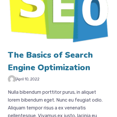
The Basics of Search
Engine Optimization
|
April 10, 2022
Nulla bibendum porttitor purus, in aliquet
lorem bibendum eget. Nunc eu feugiat odio.
Aliquam tempor risus a ex venenatis
pellentesque. Vivamus ex justo, lacinia eu