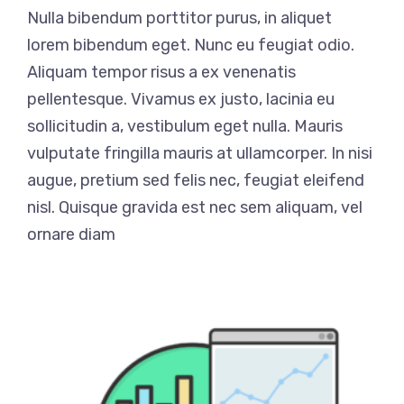
Nulla bibendum porttitor purus, in aliquet
lorem bibendum eget. Nunc eu feugiat odio.
Aliquam tempor risus a ex venenatis
pellentesque. Vivamus ex justo, lacinia eu
sollicitudin a, vestibulum eget nulla. Mauris
vulputate fringilla mauris at ullamcorper. In nisi
augue, pretium sed felis nec, feugiat eleifend
nisl. Quisque gravida est nec sem aliquam, vel
ornare diam