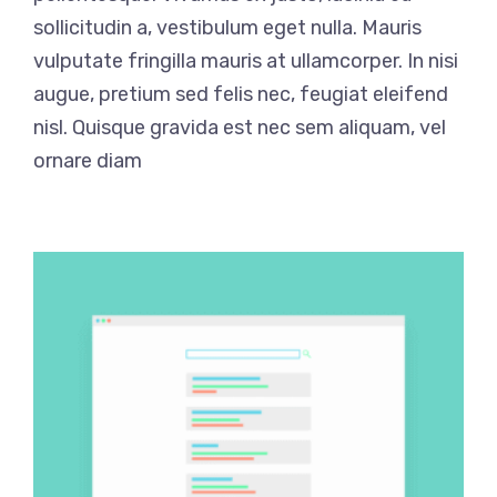
sollicitudin a, vestibulum eget nulla. Mauris
vulputate fringilla mauris at ullamcorper. In nisi
augue, pretium sed felis nec, feugiat eleifend
nisl. Quisque gravida est nec sem aliquam, vel
ornare diam