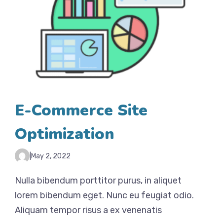
E-Commerce Site
Optimization
|
May 2, 2022
Nulla bibendum porttitor purus, in aliquet
lorem bibendum eget. Nunc eu feugiat odio.
Aliquam tempor risus a ex venenatis