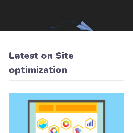
Latest on Site
optimization