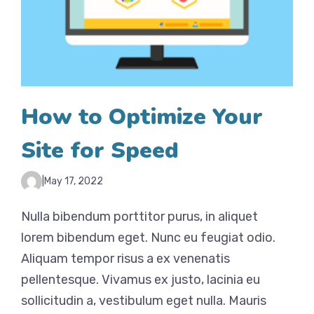
How to Optimize Your
Site for Speed
|
May 17, 2022
Nulla bibendum porttitor purus, in aliquet
lorem bibendum eget. Nunc eu feugiat odio.
Aliquam tempor risus a ex venenatis
pellentesque. Vivamus ex justo, lacinia eu
sollicitudin a, vestibulum eget nulla. Mauris