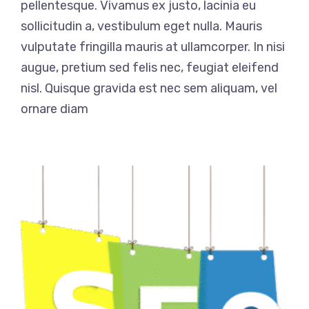
pellentesque. Vivamus ex justo, lacinia eu
sollicitudin a, vestibulum eget nulla. Mauris
vulputate fringilla mauris at ullamcorper. In nisi
augue, pretium sed felis nec, feugiat eleifend
nisl. Quisque gravida est nec sem aliquam, vel
ornare diam