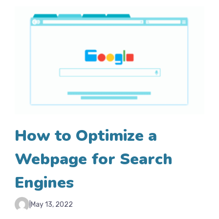
How to Optimize a
Webpage for Search
Engines
|
May 13, 2022