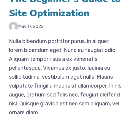
Site Optimization
|
May 17, 2022
Nulla bibendum porttitor purus, in aliquet
lorem bibendum eget. Nunc eu feugiat odio.
Aliquam tempor risus a ex venenatis
pellentesque. Vivamus ex justo, lacinia eu
sollicitudin a, vestibulum eget nulla. Mauris
vulputate fringilla mauris at ullamcorper. In nisi
augue, pretium sed felis nec, feugiat eleifend
nisl. Quisque gravida est nec sem aliquam, vel
ornare diam