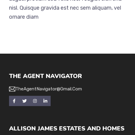
nisl. Quisque gravida est nec sem aliquam, vel
ornare diam
THE AGENT NAVIGATOR
TheAgentNavigator@gmail.com
ALLISON JAMES ESTATES AND HOMES