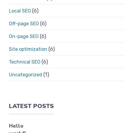
(6)
Local SEO
(6)
Off-page SEO
(6)
On-page SEO
(6)
Site optimization
(6)
Technical SEO
(1)
Uncategorized
LATEST POSTS
Hello