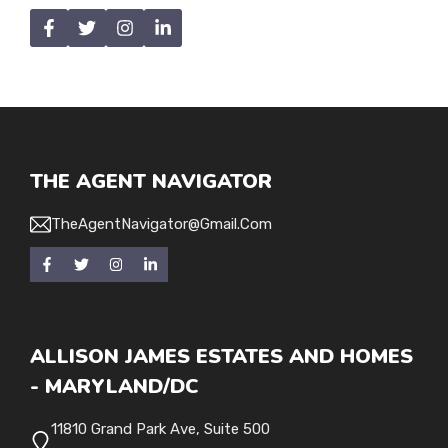
THE AGENT NAVIGATOR
TheAgentNavigator@gmail.com
ALLISON JAMES ESTATES AND HOMES
- MARYLAND/DC
11810 Grand Park Ave, Suite 500