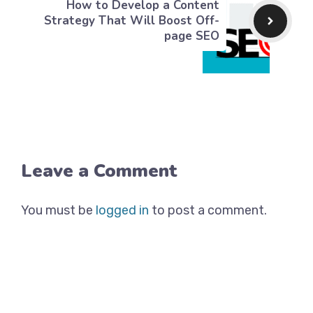
How to Develop a Content
Strategy That Will Boost Off-
page SEO
Leave a Comment
You must be
logged in
to post a comment.