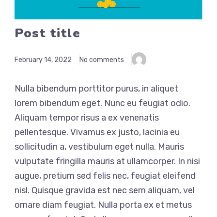
Post title
February 14, 2022
No comments
Nulla bibendum porttitor purus, in aliquet
lorem bibendum eget. Nunc eu feugiat odio.
Aliquam tempor risus a ex venenatis
pellentesque. Vivamus ex justo, lacinia eu
sollicitudin a, vestibulum eget nulla. Mauris
vulputate fringilla mauris at ullamcorper. In nisi
augue, pretium sed felis nec, feugiat eleifend
nisl. Quisque gravida est nec sem aliquam, vel
ornare diam feugiat. Nulla porta ex et metus