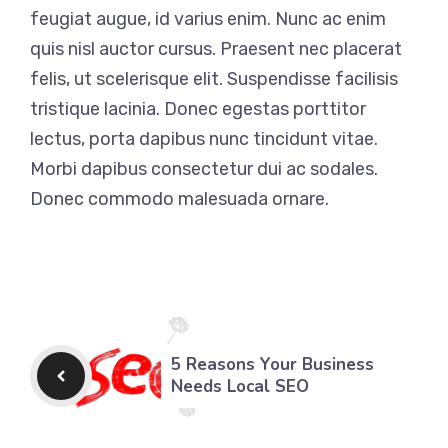
feugiat augue, id varius enim. Nunc ac enim
quis nisl auctor cursus. Praesent nec placerat
felis, ut scelerisque elit. Suspendisse facilisis
tristique lacinia. Donec egestas porttitor
lectus, porta dapibus nunc tincidunt vitae.
Morbi dapibus consectetur dui ac sodales.
Donec commodo malesuada ornare.
5 Reasons Your Business
Needs Local SEO