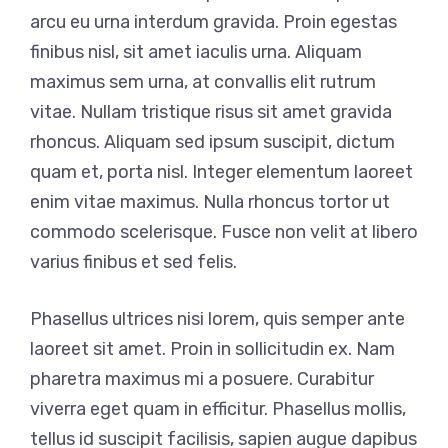
arcu eu urna interdum gravida. Proin egestas
finibus nisl, sit amet iaculis urna. Aliquam
maximus sem urna, at convallis elit rutrum
vitae. Nullam tristique risus sit amet gravida
rhoncus. Aliquam sed ipsum suscipit, dictum
quam et, porta nisl. Integer elementum laoreet
enim vitae maximus. Nulla rhoncus tortor ut
commodo scelerisque. Fusce non velit at libero
varius finibus et sed felis.
Phasellus ultrices nisi lorem, quis semper ante
laoreet sit amet. Proin in sollicitudin ex. Nam
pharetra maximus mi a posuere. Curabitur
viverra eget quam in efficitur. Phasellus mollis,
tellus id suscipit facilisis, sapien augue dapibus