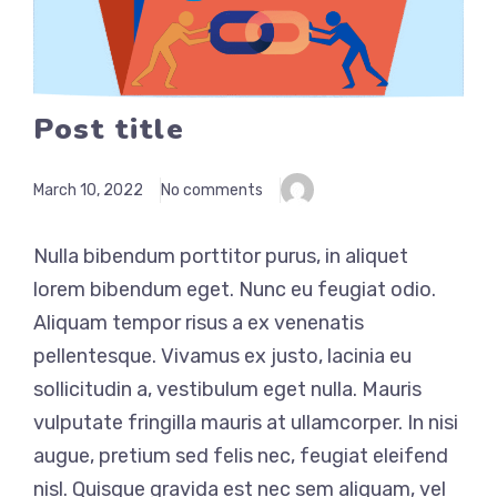
Post title
March 10, 2022
No comments
Nulla bibendum porttitor purus, in aliquet
lorem bibendum eget. Nunc eu feugiat odio.
Aliquam tempor risus a ex venenatis
pellentesque. Vivamus ex justo, lacinia eu
sollicitudin a, vestibulum eget nulla. Mauris
vulputate fringilla mauris at ullamcorper. In nisi
augue, pretium sed felis nec, feugiat eleifend
nisl. Quisque gravida est nec sem aliquam, vel