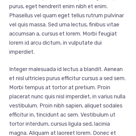
purus, eget hendrerit enim nibh et enim.
Phasellus vel quam eget tellus rutrum pulvinar
vel quis massa. Sed urna lectus, finibus vitae
accumsan a, cursus et lorem. Morbi feugiat
lorem id arcu dictum, in vulputate dui
imperdiet.
Integer malesuada id lectus a blandit. Aenean
et nisl ultricies purus efficitur cursus a sed sem.
Morbi tempus at tortor at pretium. Proin
placerat nunc quis nisl imperdiet, in varius nulla
vestibulum. Proin nibh sapien, aliquet sodales
efficitur in, tincidunt ac sem. Vestibulum ut
tortor interdum, cursus ligula sed, lacinia
magna. Aliquam at laoreet lorem. Donec et