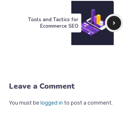
Tools and Tactics for
Ecommerce SEO
Leave a Comment
You must be
logged in
to post a comment.