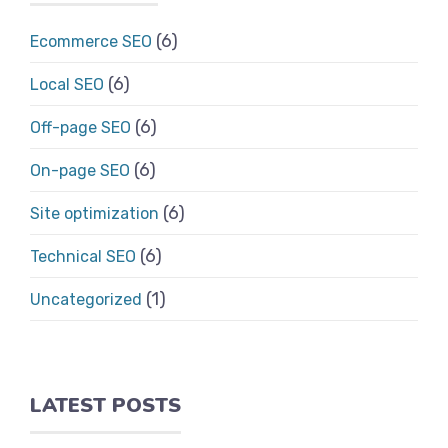
(6)
Ecommerce SEO
(6)
Local SEO
(6)
Off-page SEO
(6)
On-page SEO
(6)
Site optimization
(6)
Technical SEO
(1)
Uncategorized
LATEST POSTS