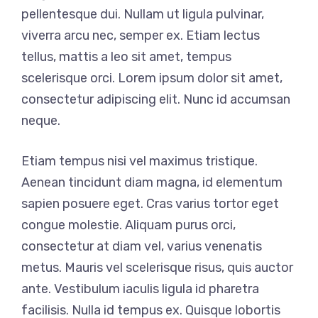
pellentesque dui. Nullam ut ligula pulvinar,
viverra arcu nec, semper ex. Etiam lectus
tellus, mattis a leo sit amet, tempus
scelerisque orci. Lorem ipsum dolor sit amet,
consectetur adipiscing elit. Nunc id accumsan
neque.
Etiam tempus nisi vel maximus tristique.
Aenean tincidunt diam magna, id elementum
sapien posuere eget. Cras varius tortor eget
congue molestie. Aliquam purus orci,
consectetur at diam vel, varius venenatis
metus. Mauris vel scelerisque risus, quis auctor
ante. Vestibulum iaculis ligula id pharetra
facilisis. Nulla id tempus ex. Quisque lobortis