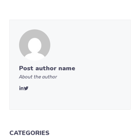
Post autho
r name
About the author
CATEGORIES