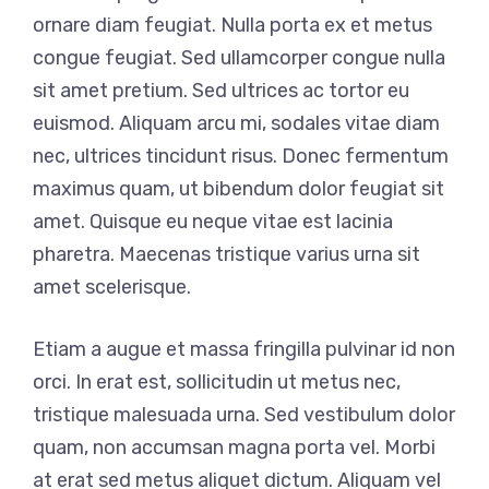
ornare diam feugiat. Nulla porta ex et metus
congue feugiat. Sed ullamcorper congue nulla
sit amet pretium. Sed ultrices ac tortor eu
euismod. Aliquam arcu mi, sodales vitae diam
nec, ultrices tincidunt risus. Donec fermentum
maximus quam, ut bibendum dolor feugiat sit
amet. Quisque eu neque vitae est lacinia
pharetra. Maecenas tristique varius urna sit
amet scelerisque.
Etiam a augue et massa fringilla pulvinar id non
orci. In erat est, sollicitudin ut metus nec,
tristique malesuada urna. Sed vestibulum dolor
quam, non accumsan magna porta vel. Morbi
at erat sed metus aliquet dictum. Aliquam vel